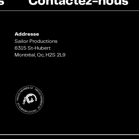
Addresse
Sailor Productions
6315 St-Hubert
Montréal, Qc, H2S 2L9