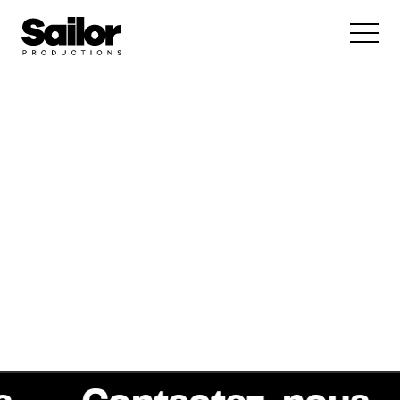
Documentaire