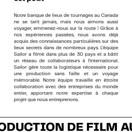
Notre banque de lieux de tournages au Canada
ne se tarit jamais, mais nous aimons aussi
voyager, emmenez-nous sur la route ! Grâce à
nos expériences passées, nous avons déjà
acquis des connaissances particulières sur des
lieux secrets dans de nombreux pays. L’équipe
Sailor a filmé dans plus de 30 pays et a bâtit
un réseau de collaborateurs à l’international.
Sailor gère toute la logistique nécessaire pour
une production sans faille et un voyage
mémorable. Notre équipe travaille en étroite
collaboration avec des entreprises du monde
entier, apportant notre expertise à chaque
projet que nous entreprenons.
ODUCTION DE FILM A