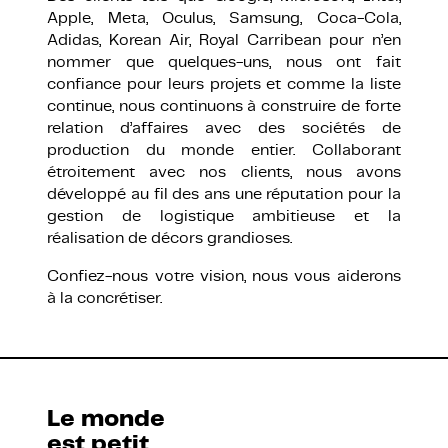
Apple, Meta, Oculus, Samsung, Coca-Cola,
Adidas, Korean Air, Royal Carribean pour n’en
nommer que quelques-uns, nous ont fait
confiance pour leurs projets et comme la liste
continue, nous continuons à construire de forte
relation d’affaires avec des sociétés de
production du monde entier. Collaborant
étroitement avec nos clients, nous avons
développé au fil des ans une réputation pour la
gestion de logistique ambitieuse et la
réalisation de décors grandioses.
Confiez-nous votre vision, nous vous aiderons
à la concrétiser.
Le monde
est petit