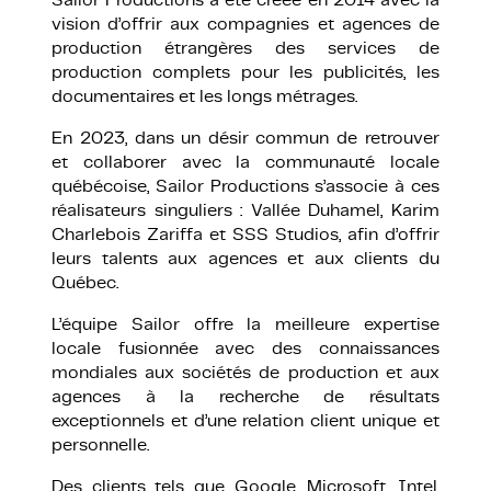
vision d’offrir aux compagnies et agences de
production étrangères des services de
production complets pour les publicités, les
documentaires et les longs métrages.
En 2023, dans un désir commun de retrouver
et collaborer avec la communauté locale
québécoise, Sailor Productions s’associe à ces
réalisateurs singuliers : Vallée Duhamel, Karim
Charlebois Zariffa et SSS Studios, afin d’offrir
leurs talents aux agences et aux clients du
Québec.
L’équipe Sailor offre la meilleure expertise
English
locale fusionnée avec des connaissances
mondiales aux sociétés de production et aux
agences à la recherche de résultats
exceptionnels et d’une relation client unique et
personnelle.
Des clients tels que Google, Microsoft, Intel,